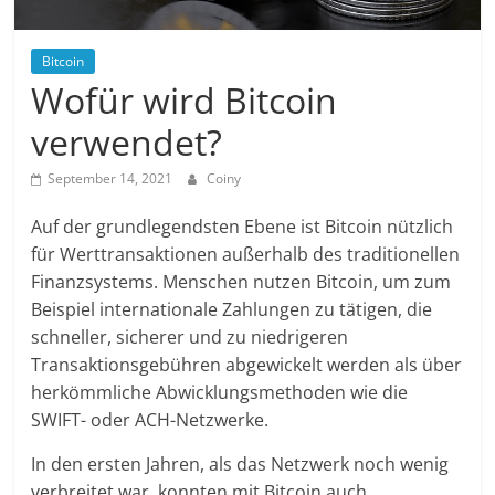
Bitcoin
Wofür wird Bitcoin
verwendet?
September 14, 2021
Coiny
Auf der grundlegendsten Ebene ist Bitcoin nützlich
für Werttransaktionen außerhalb des traditionellen
Finanzsystems. Menschen nutzen Bitcoin, um zum
Beispiel internationale Zahlungen zu tätigen, die
schneller, sicherer und zu niedrigeren
Transaktionsgebühren abgewickelt werden als über
herkömmliche Abwicklungsmethoden wie die
SWIFT- oder ACH-Netzwerke.
In den ersten Jahren, als das Netzwerk noch wenig
verbreitet war, konnten mit Bitcoin auch