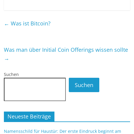
←
Was ist Bitcoin?
Was man über Initial Coin Offerings wissen sollte
→
Suchen
Suchen
Neueste Beiträge
Namensschild für Haustür: Der erste Eindruck beginnt am