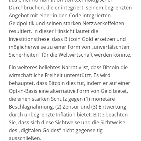
Durchbrüchen, die er integriert, seinem begrenzten
Angebot mit einer in den Code integrierten
Geldpolitik und seinen starken Netzwerkeffekten
resultiert. In dieser Hinsicht lautet die
Investitionsthese, dass Bitcoin Gold ersetzen und
möglicherweise zu einer Form von „unverfälschten
Sicherheiten“ für die Weltwirtschaft werden könnte.
Ein weiteres beliebtes Narrativ ist, dass Bitcoin die
wirtschaftliche Freiheit unterstützt. Es wird
behauptet, dass Bitcoin dies tut, indem er auf einer
Opt-in-Basis eine alternative Form von Geld bietet,
die einen starken Schutz gegen (1) monetäre
Beschlagnahmung, (2) Zensur und (3) Entwertung
durch unbegrenzte Inflation bietet. Bitte beachten
Sie, dass sich diese Sichtweise und die Sichtweise
des „digitalen Goldes“ nicht gegenseitig
ausschließen.