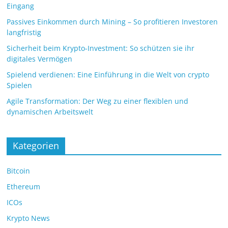
Eingang
Passives Einkommen durch Mining – So profitieren Investoren
langfristig
Sicherheit beim Krypto-Investment: So schützen sie ihr
digitales Vermögen
Spielend verdienen: Eine Einführung in die Welt von crypto
Spielen
Agile Transformation: Der Weg zu einer flexiblen und
dynamischen Arbeitswelt
Kategorien
Bitcoin
Ethereum
ICOs
Krypto News