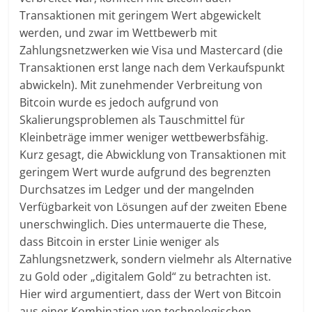
Transaktionen mit geringem Wert abgewickelt
werden, und zwar im Wettbewerb mit
Zahlungsnetzwerken wie Visa und Mastercard (die
Transaktionen erst lange nach dem Verkaufspunkt
abwickeln). Mit zunehmender Verbreitung von
Bitcoin wurde es jedoch aufgrund von
Skalierungsproblemen als Tauschmittel für
Kleinbeträge immer weniger wettbewerbsfähig.
Kurz gesagt, die Abwicklung von Transaktionen mit
geringem Wert wurde aufgrund des begrenzten
Durchsatzes im Ledger und der mangelnden
Verfügbarkeit von Lösungen auf der zweiten Ebene
unerschwinglich. Dies untermauerte die These,
dass Bitcoin in erster Linie weniger als
Zahlungsnetzwerk, sondern vielmehr als Alternative
zu Gold oder „digitalem Gold“ zu betrachten ist.
Hier wird argumentiert, dass der Wert von Bitcoin
aus einer Kombination von technologischen