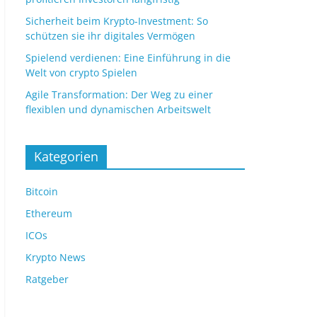
Sicherheit beim Krypto-Investment: So
schützen sie ihr digitales Vermögen
Spielend verdienen: Eine Einführung in die
Welt von crypto Spielen
Agile Transformation: Der Weg zu einer
flexiblen und dynamischen Arbeitswelt
Kategorien
Bitcoin
Ethereum
ICOs
Krypto News
Ratgeber