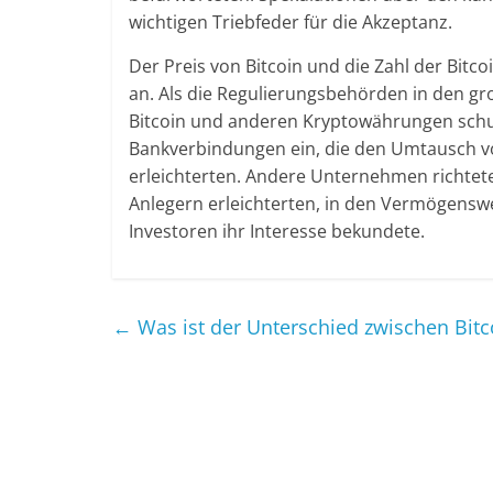
wichtigen Triebfeder für die Akzeptanz.
Der Preis von Bitcoin und die Zahl der Bitc
an. Als die Regulierungsbehörden in den gro
Bitcoin und anderen Kryptowährungen schuf
Bankverbindungen ein, die den Umtausch v
erleichterten. Andere Unternehmen richtete
Anlegern erleichterten, in den Vermögensw
Investoren ihr Interesse bekundete.
←
Was ist der Unterschied zwischen Bitc