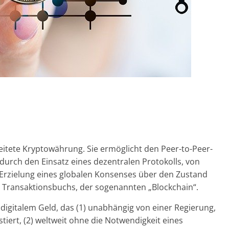
reitete Kryptowährung. Sie ermöglicht den Peer-to-Peer-
durch den Einsatz eines dezentralen Protokolls, von
Erzielung eines globalen Konsenses über den Zustand
en Transaktionsbuchs, der sogenannten „Blockchain“.
 digitalem Geld, das (1) unabhängig von einer Regierung,
stiert, (2) weltweit ohne die Notwendigkeit eines