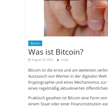
Bitcoin
Was ist Bitcoin?
August 23, 2021
Coiny
Bitcoin ist die erste und am weitesten verb
Austausch von Werten in der digitalen Welt 
Kryptographie und eines Mechanismus zur 
eines regelmäßig aktualisierten öffentlich
Praktisch gesehen ist Bitcoin eine Form von
einem Staat oder einer Finanzinstitution exi