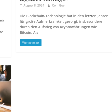
August 8, 2024
Coin Guy
Die Blockchain-Technologie hat in den letzten Jahren
wir
für große Aufmerksamkeit gesorgt, insbesondere
durch den Aufstieg von Kryptowährungen wie
ne
Bitcoin. Als
Weiterlesen