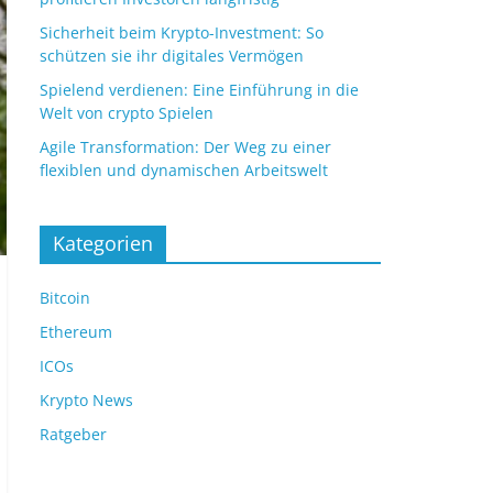
Sicherheit beim Krypto-Investment: So
schützen sie ihr digitales Vermögen
Spielend verdienen: Eine Einführung in die
Welt von crypto Spielen
Agile Transformation: Der Weg zu einer
flexiblen und dynamischen Arbeitswelt
Kategorien
Bitcoin
Ethereum
ICOs
Krypto News
Ratgeber