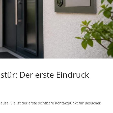
tür: Der erste Eindruck
use. Sie ist der erste sichtbare Kontaktpunkt für Besucher,