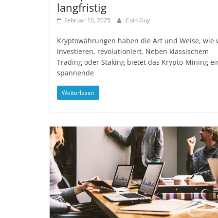
langfristig
Februar 10, 2025
Coin Guy
Kryptowährungen haben die Art und Weise, wie 
investieren, revolutioniert. Neben klassischem
Trading oder Staking bietet das Krypto-Mining ei
spannende
Weiterlesen